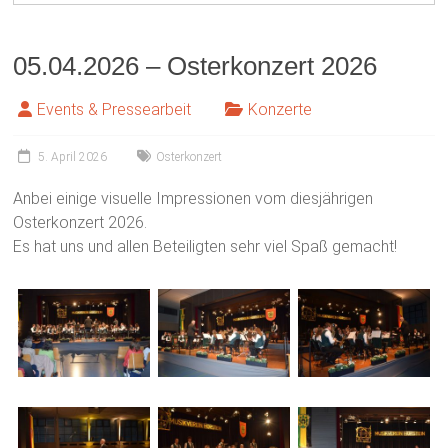
05.04.2026 – Osterkonzert 2026
Events & Pressearbeit
Konzerte
5. April 2026
Osterkonzert
Anbei einige visuelle Impressionen vom diesjährigen
Osterkonzert 2026.
Es hat uns und allen Beteiligten sehr viel Spaß gemacht!