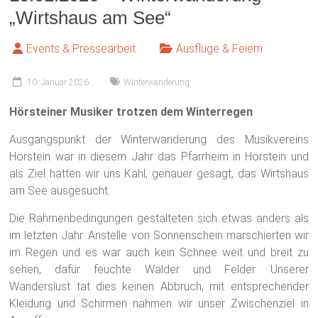
„Wirtshaus am See“
Events & Pressearbeit
Ausflüge & Feiern
10. Januar 2026
Winterwanderung
Hörsteiner Musiker trotzen dem Winterregen
Ausgangspunkt der Winterwanderung des Musikvereins
Hörstein war in diesem Jahr das Pfarrheim in Hörstein und
als Ziel hatten wir uns Kahl, genauer gesagt, das Wirtshaus
am See ausgesucht.
Die Rahmenbedingungen gestalteten sich etwas anders als
im letzten Jahr. Anstelle von Sonnenschein marschierten wir
im Regen und es war auch kein Schnee weit und breit zu
sehen, dafür feuchte Wälder und Felder. Unserer
Wanderslust tat dies keinen Abbruch, mit entsprechender
Kleidung und Schirmen nahmen wir unser Zwischenziel in