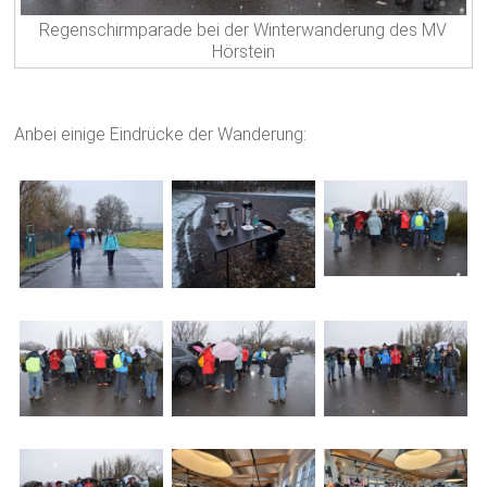
Regenschirmparade bei der Winterwanderung des MV
Hörstein
Anbei einige Eindrücke der Wanderung: