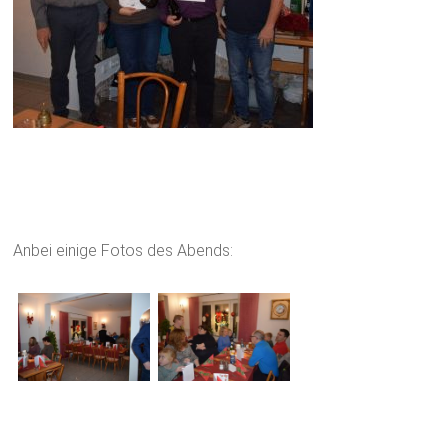
Anbei einige Fotos des Abends: