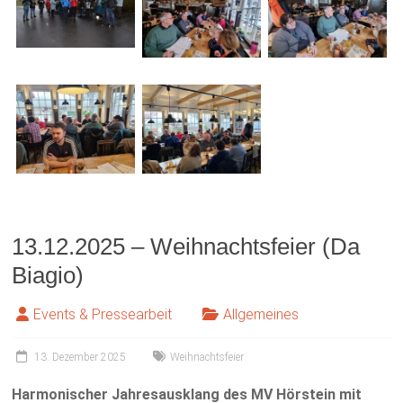
13.12.2025 – Weihnachtsfeier (Da
Biagio)
Events & Pressearbeit
Allgemeines
13. Dezember 2025
Weihnachtsfeier
Harmonischer Jahresausklang des MV Hörstein mit