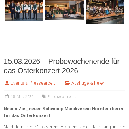
15.03.2026 – Probewochenende für
das Osterkonzert 2026
Events & Pressearbeit
Ausflüge & Feiern
15. März 2026
Probenwochenende
Neues Ziel, neuer Schwung: Musikverein Hörstein bereit
für das Osterkonzert
Nachdem der Musikverein Hörstein viele Jahr lang in der