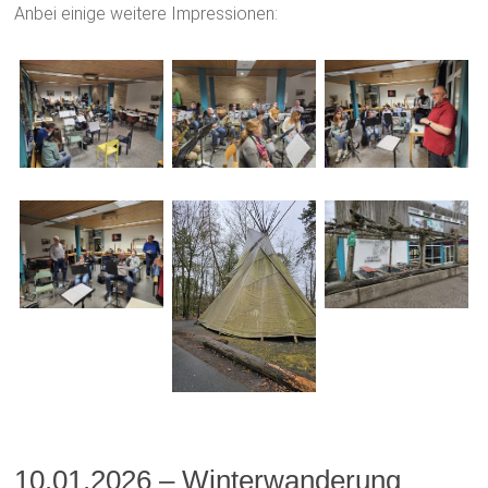
Anbei einige weitere Impressionen:
10.01.2026 – Winterwanderung