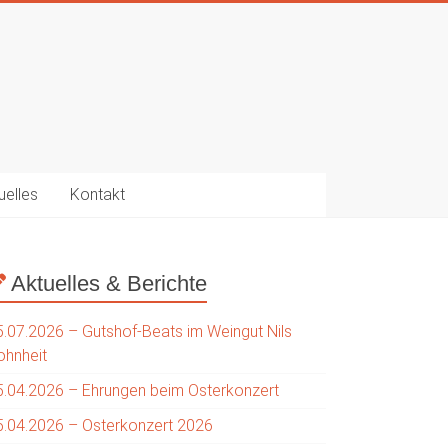
uelles
Kontakt
Aktuelles & Berichte
5.07.2026 – Gutshof-Beats im Weingut Nils
ohnheit
5.04.2026 – Ehrungen beim Osterkonzert
5.04.2026 – Osterkonzert 2026