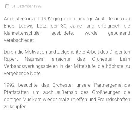
31. Dezember 1992
Am Osterkonzert 1992 ging eine einmalige Ausbilderaera zu
Ende. Ludwig Lotz, der 30 Jahre lang erfolgreich die
Klarinettenschüler ausbildete, wurde gebührend
verabschiedet.
Durch die Motivation und zielgerichtete Arbeit des Dirigenten
Rupert Naumann erreichte das Orchester beim
Verbandswertungsspielen in der Mittelstufe die höchste zu
vergebende Note.
1992 besuchte das Orchester unsere Partnergemeinde
Pfaffstätten, um auch außerhalb des Großheurigen die
dortigen Musikern wieder mal zu treffen und Freundschaften
zu knüpfen.